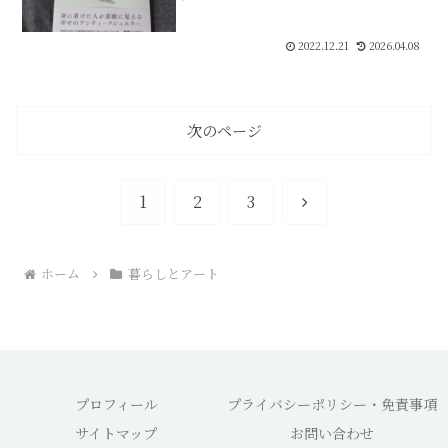
2022.12.21
2026.04.08
次のページ
次
1
2
3
へ
ホーム
暮らしとアート
プロフィール
プライバシーポリシー・免責事項
サイトマップ
お問い合わせ