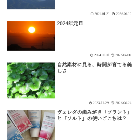
2024.01.21
2026.04.10
2024年元旦
2024.01.01
2026.04.08
自然素材に見る、時間が育てる美
しさ
2023.11.29
2026.06.24
ヴェレダの歯みがき「プラント」
と「ソルト」の使いごこちは？