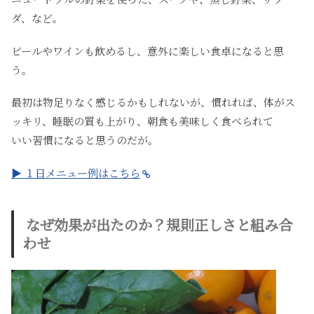
ダ、など。
ビールやワインも飲めるし、意外に楽しい食卓になると思
う。
最初は物足りなく感じるかもしれないが、慣れれば、体がス
ッキリ、睡眠の質も上がり、朝食も美味しく食べられて
いい習慣になると思うのだが。
▶︎ １日メニュー例はこちら
なぜ効果が出たのか？規則正しさと組み合
わせ