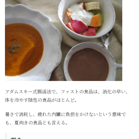
アダムスキー式腸活法で、ファストの食品は、消化の早い、
体を冷やす陰性の食品がほとんど。
暑さで消耗し、疲れた内臓に負担をかけないという意味で
も、夏向きの食品とも言える。