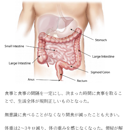
食事と食事の間隔を一定にし、決まった時間に食事を取るこ
とで、生活全体が規則正しいものとなった。
無意識に食べることがなくなり間食が減ったことも大きい。
体重は2～3キロ減り、体の重みを感じなくなった。便秘が解