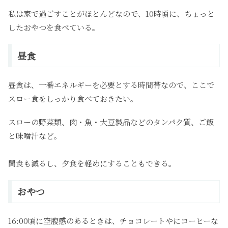
私は家で過ごすことがほとんどなので、10時頃に、ちょっと
したおやつを食べている。
昼食
昼食は、一番エネルギーを必要とする時間帯なので、ここで
スロー食をしっかり食べておきたい。
スローの野菜類、肉・魚・大豆製品などのタンパク質、ご飯
と味噌汁など。
間食も減るし、夕食を軽めにすることもできる。
おやつ
16:00頃に空腹感のあるときは、チョコレートやにコーヒーな