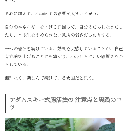
それに加えて、心理面での影響が大きいと思う。
自分のエネルギーを下げる原因って、自分のだらしなさだっ
たり、不摂生をやめられない意志の弱さだったりする。
一つの習慣を続けている、効果を実感していることが、自己
肯定感を上げることにも繋がり、心身ともにいい影響をもた
らしている。
無理なく、楽しんで続けている要因だと思う。
アダムスキー式腸活法の 注意点と実践のコ
ツ