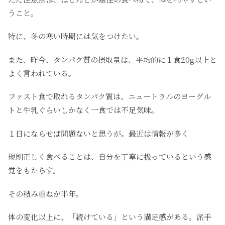
うこと。
特に、冬の寒い時期には気をつけたい。
また、昨今、タンパク質の摂取量は、平均的に１食20g以上と
よく言われている。
ファスト食で取れるタンパク質は、ニュートラルのヨーグル
トと牛乳ぐらいしかなく一食では不足気味。
１日にならせば問題ないと思うが。最近は情報が多く
規則正しく食べることは、自分を丁寧に扱っているという感
覚をもたらす。
その積み重ねが半年。
体の変化以上に、「続けている」という満足感がある。派手