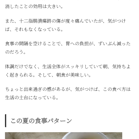
消したことの効用は大きい。
また、十二指腸潰瘍跡の傷が度々痛んでいたが、気がつけ
ば、それもなくなっている。
食事の間隔を空けることで、胃への負担が、ずいぶん減った
のだろう。
体調だけでなく、生活全体がスッキリしていて朝、気持ちよ
く起きられる。そして、朝食が美味しい。
ちょっと出来過ぎの感があるが、気がつけば、この食べ方は
生活の土台になっている。
この夏の食事パターン