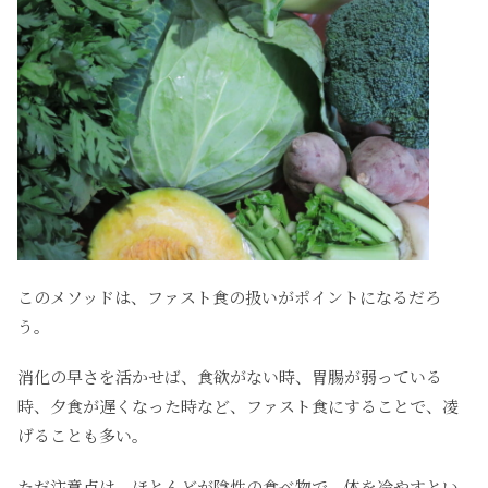
このメソッドは、ファスト食の扱いがポイントになるだろ
う。
消化の早さを活かせば、食欲がない時、胃腸が弱っている
時、夕食が遅くなった時など、ファスト食にすることで、凌
げることも多い。
ただ注意点は、ほとんどが陰性の食べ物で、体を冷やすとい