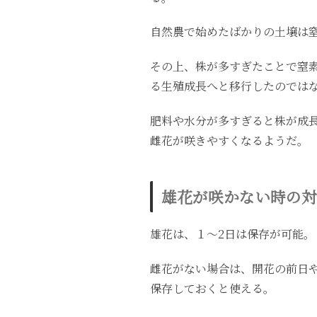
自然農で始めたばかりの土壌は
その上、株が多すぎたことで窒
る生殖成長へと移行したのでは
肥料や水分が多すぎると株が成
雌花が咲きやすくなるようだ。
雄花が咲かない時の対
雄花は、１〜2日は保存が可能。
雌花がない場合は、開花の前日
保存しておくと使える。