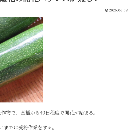
2026.06.08
作物で、直播から40日程度で開花が始まる。
らいまでに受粉作業をする。