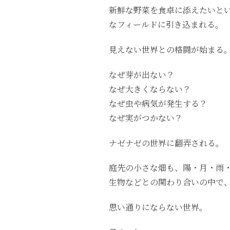
新鮮な野菜を食卓に添えたいと
なフィールドに引き込まれる。
見えない世界との格闘が始まる
なぜ芽が出ない？
なぜ大きくならない？
なぜ虫や病気が発生する？
なぜ実がつかない？
ナゼナゼの世界に翻弄される。
庭先の小さな畑も、陽・月・雨
生物などとの関わり合いの中で
思い通りにならない世界。