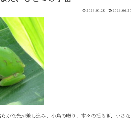
2026.01.28
2026.06.20
柔らかな光が差し込み、小鳥の囀り、木々の揺らぎ、小さな