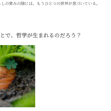
らしの営みの陰には、もうひとつの世界が息づいている。
とで、哲学が生まれるのだろう？