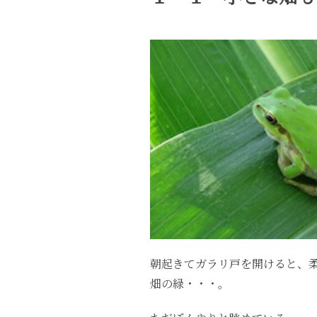
朝起きてガラリ戸を開けると、
畑の緑・・・。