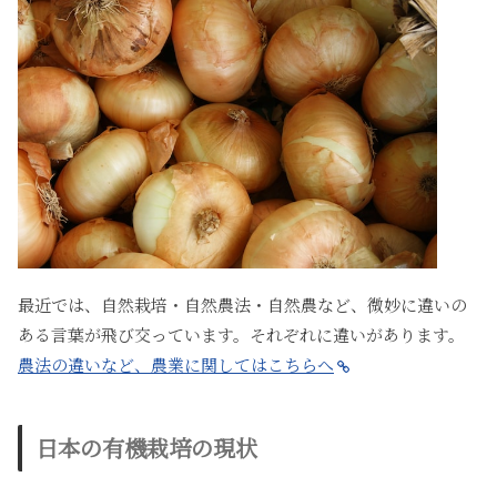
最近では、自然栽培・自然農法・自然農など、微妙に違いの
ある言葉が飛び交っています。それぞれに違いがあります。
農法の違いなど、農業に関してはこちらへ
日本の有機栽培の現状