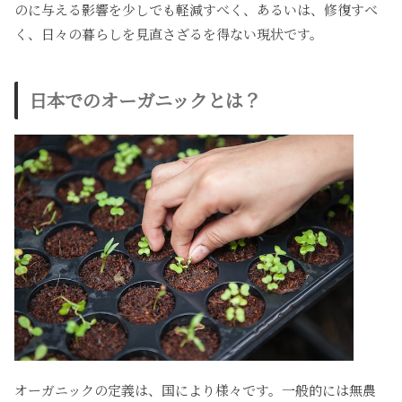
のに与える影響を少しでも軽減すべく、あるいは、修復すべ
く、日々の暮らしを見直さざるを得ない現状です。
日本でのオーガニックとは？
オーガニックの定義は、国により様々です。一般的には無農