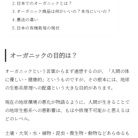
日本でのオーガニックとは？
オーガニック商品は何がいいの？本当にいいの？
農法の違い
日本の有機栽培の現状
オーガニックの目的は？
オーガニックという言葉からまず連想するのが、「人間の体
に優しい・健康的」というものですが、その根本には、地球
の生態系原理への配慮という大きな目的があります。
現在の地球環境の悪化が物語るように、人間が生きることで
の地球生態系への悪影響は、もはや修復不可能かと思えるほ
どのレベル。
土壌・大気・水・植物・昆虫・微生物・動物などあらゆるも