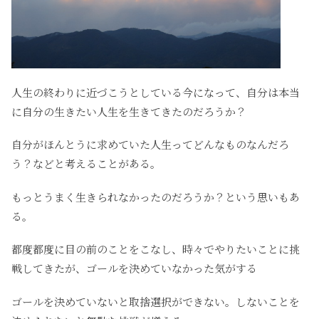
人生の終わりに近づこうとしている今になって、自分は本当
に自分の生きたい人生を生きてきたのだろうか？
自分がほんとうに求めていた人生ってどんなものなんだろ
う？などと考えることがある。
もっとうまく生きられなかったのだろうか？という思いもあ
る。
都度都度に目の前のことをこなし、時々でやりたいことに挑
戦してきたが、ゴールを決めていなかった気がする
ゴールを決めていないと取捨選択ができない。しないことを