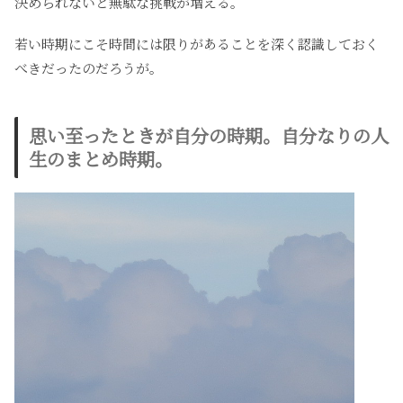
決められないと無駄な挑戦が増える。
若い時期にこそ時間には限りがあることを深く認識しておく
べきだったのだろうが。
思い至ったときが自分の時期。自分なりの人
生のまとめ時期。