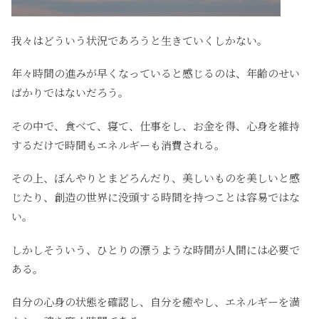
我々はどういう状況であろうと生きていくしかない。
年々時間の進みが早くなっていると感じるのは、年齢のせい
ばかりではないだろう。
その中で、食べて、寝て、仕事をし、お金を得、心身を維持
するだけで時間もエネルギーも消費される。
その上、ぼんやりとまどろんだり、美しいものを美しいと感
じたり、創造の世界に没頭する時間を持つことは容易ではな
い。
しかしそういう、ひとりの漂うような時間が人間には必要で
ある。
自分の心身の状態を確認し、自分を癒やし、エネルギーを満