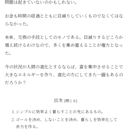
問題は起きていないのかもしれない。
お金も時間の経過とともに目減りしていくものでなくてはな
らなかった。
本来、交換の手段としてのモノである。目減りするどころか
増え続けるわけなので、多くを集め蓄えることが権力となっ
た。
今の状況が人間の進化とするならば、富を集中させることで
大きなエネルギーを作り、進化の力にしてきた一面もあるの
だろうか？
目次
シンプルに効率よく暮らすことの先にあるもの。
ゴールを決め、しないことを決め、暮らしを効率化して
余力を作る。