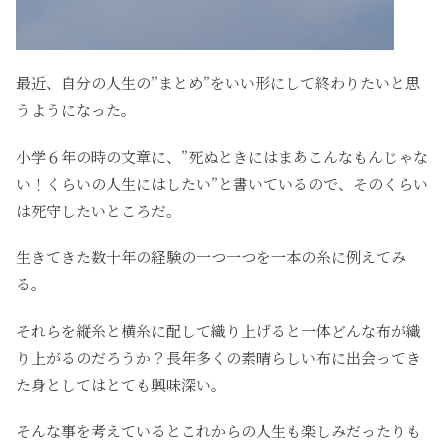
最近、自分の人生の”まとめ”をいい形にして終わりたいと思
うようになった。
小学６年の時の文章に、”死ぬときにはまあこんなもんじゃな
い！くらいの人生にはしたい”と書いているので、そのくらい
は死守したいところだ。
生きてきた数十年の経験の一つ一つを一本の糸に例えてみ
る。
それらを縦糸と横糸に配して織り上げると一体どんな布が織
り上がるのだろうか？長年多くの素晴らしい布に出会ってき
た身としてはとても興味深い。
そんな事を考えているとこれからの人生も楽しみだったりも