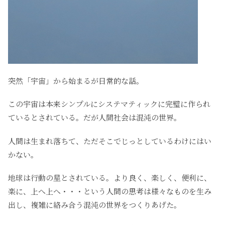
突然「宇宙」から始まるが日常的な話。
この宇宙は本来シンプルにシステマティックに完璧に作られ
ているとされている。だが人間社会は混沌の世界。
人間は生まれ落ちて、ただそこでじっとしているわけにはい
かない。
地球は行動の星とされている。より良く、楽しく、便利に、
楽に、上へ上へ・・・という人間の思考は様々なものを生み
出し、複雑に絡み合う混沌の世界をつくりあげた。