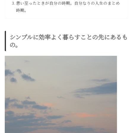
思い至ったときが自分の時期。自分なりの人生のまとめ
時期。
シンプルに効率よく暮らすことの先にあるも
の。