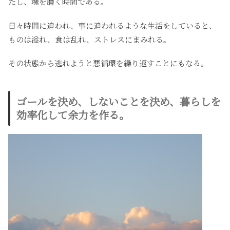
たし、魂を磨く時間である。
日々時間に追われ、事に追われるような生活をしていると、
ものは溢れ、食は乱れ、ストレスにまみれる。
その状態から逃れようと悪循環を繰り返すことにもなる。
ゴールを決め、しないことを決め、暮らしを
効率化して余力を作る。